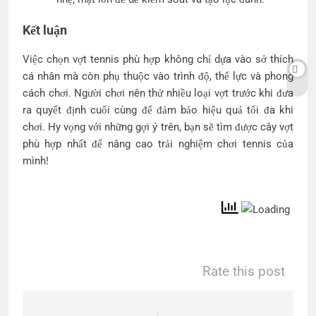
Kết luận
Việc chọn vợt tennis phù hợp không chỉ dựa vào sở thích
cá nhân mà còn phụ thuộc vào trình độ, thể lực và phong
cách chơi. Người chơi nên thử nhiều loại vợt trước khi đưa
ra quyết định cuối cùng để đảm bảo hiệu quả tối đa khi
chơi. Hy vọng với những gợi ý trên, bạn sẽ tìm được cây vợt
phù hợp nhất để nâng cao trải nghiệm chơi tennis của
mình!
Rate this post