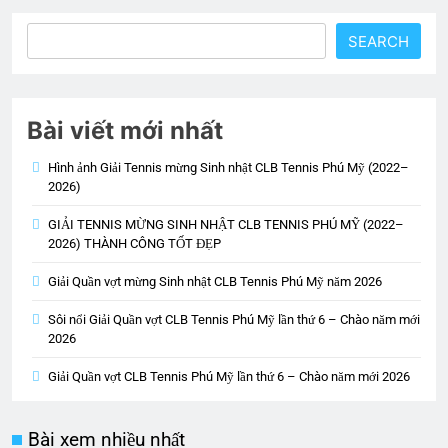
Tìm
SEARCH
kiếm
Bài viết mới nhất
Hình ảnh Giải Tennis mừng Sinh nhật CLB Tennis Phú Mỹ (2022–
2026)
GIẢI TENNIS MỪNG SINH NHẬT CLB TENNIS PHÚ MỸ (2022–
2026) THÀNH CÔNG TỐT ĐẸP
Giải Quần vợt mừng Sinh nhật CLB Tennis Phú Mỹ năm 2026
Sôi nổi Giải Quần vợt CLB Tennis Phú Mỹ lần thứ 6 – Chào năm mới
2026
Giải Quần vợt CLB Tennis Phú Mỹ lần thứ 6 – Chào năm mới 2026
Bài xem nhiều nhất