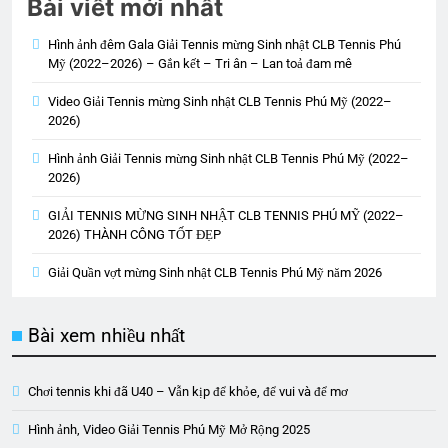
Bài viết mới nhất
Hình ảnh đêm Gala Giải Tennis mừng Sinh nhật CLB Tennis Phú
Mỹ (2022–2026) – Gắn kết – Tri ân – Lan toả đam mê
Video Giải Tennis mừng Sinh nhật CLB Tennis Phú Mỹ (2022–
2026)
Hình ảnh Giải Tennis mừng Sinh nhật CLB Tennis Phú Mỹ (2022–
2026)
GIẢI TENNIS MỪNG SINH NHẬT CLB TENNIS PHÚ MỸ (2022–
2026) THÀNH CÔNG TỐT ĐẸP
Giải Quần vợt mừng Sinh nhật CLB Tennis Phú Mỹ năm 2026
Bài xem nhiều nhất
Chơi tennis khi đã U40 – Vẫn kịp để khỏe, để vui và để mơ
Hình ảnh, Video Giải Tennis Phú Mỹ Mở Rộng 2025