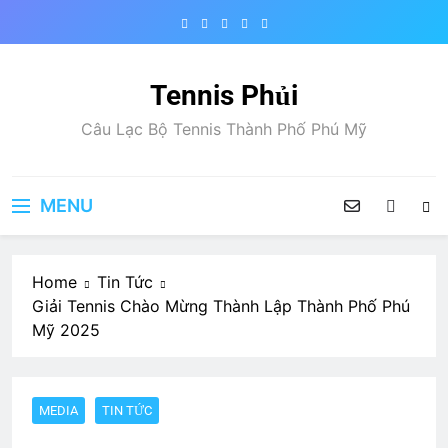
Skip
to
content
Tennis Phủi
Câu Lạc Bộ Tennis Thành Phố Phú Mỹ
MENU
Home
Tin Tức
Giải Tennis Chào Mừng Thành Lập Thành Phố Phú
Mỹ 2025
MEDIA
TIN TỨC