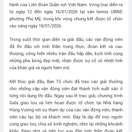
hành của Liên đoàn Quần vợt Việt Nam. Vòng loại diễn ra
từ ngày 12 đến ngày 16/01/2026 tại sân tennis UBND
phường Phú Mỹ, trong khi vòng chung kết được tổ chức
vào sáng ngày 18/01/2026.
Trong suốt thời gian diễn ra giải đấu, các vận động viên
đã thi đấu với tinh thần trung thực, đoàn kết và cao
thượng, cống hiến nhiều trận đấu hấp dẫn, kịch tính cùng
những pha bóng đẹp mắt, nhận được sự cổ vũ nhiệt tình
của khán giả và người hâm mộ.
Kết thúc giải đấu, Ban Tổ chức đã trao các giải thưởng
cho những cặp vận động viên đạt thành tích xuất sắc ở
từng nội dung thi đấu. Ngay sau lễ trao giải, chương trình
Gala giao lưu và liên hoan được tổ chức tại Nhà hàng
Hùng Vương với sự tham dự của các vận động viên, thành
viên câu lạc bộ và khách mời. Đây là dịp để mọi người
cùng giao lưu, chia sẻ kinh nghiệm, nhìn lại những khoảnh
khắc đáng nhớ và tiếp tục vun đắp tinh thần đoàn kết