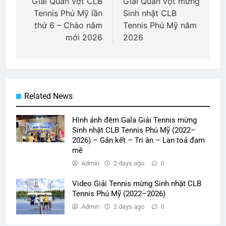
navigation
Giải Quần vợt CLB
Giải Quần vợt mừng
Tennis Phú Mỹ lần
Sinh nhật CLB
thứ 6 – Chào năm
Tennis Phú Mỹ năm
mới 2026
2026
Related News
Hình ảnh đêm Gala Giải Tennis mừng
Sinh nhật CLB Tennis Phú Mỹ (2022–
2026) – Gắn kết – Tri ân – Lan toả đam
mê
Admin
2 days ago
0
Video Giải Tennis mừng Sinh nhật CLB
Tennis Phú Mỹ (2022–2026)
Admin
2 days ago
0