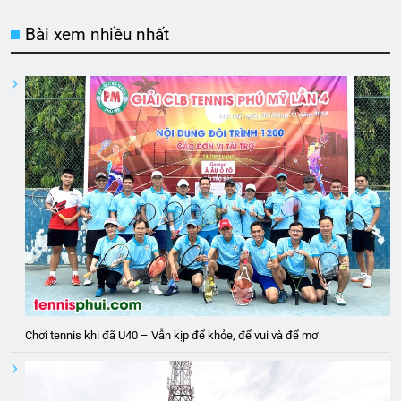
Bài xem nhiều nhất
Chơi tennis khi đã U40 – Vẫn kịp để khỏe, để vui và để mơ