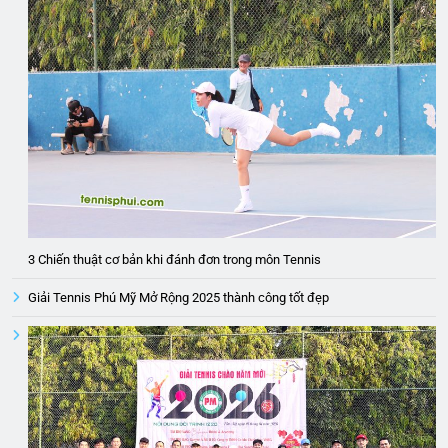
3 Chiến thuật cơ bản khi đánh đơn trong môn Tennis
Giải Tennis Phú Mỹ Mở Rộng 2025 thành công tốt đẹp