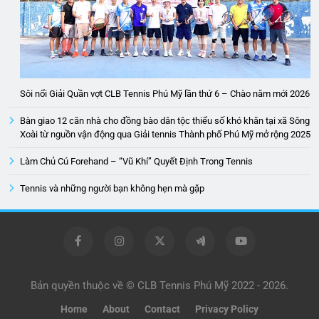
Sôi nổi Giải Quần vợt CLB Tennis Phú Mỹ lần thứ 6 – Chào năm mới 2026
Bàn giao 12 căn nhà cho đồng bào dân tộc thiểu số khó khăn tại xã Sông
Xoài từ nguồn vận động qua Giải tennis Thành phố Phú Mỹ mở rộng 2025
Làm Chủ Cú Forehand – “Vũ Khí” Quyết Định Trong Tennis
Tennis và những người bạn không hẹn mà gặp
Bản quyền thuộc về © CLB Tennis Phú Mỹ 2022 - 2026.
Home
About
Contact
Privacy Policy