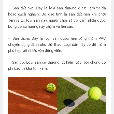
– Sân đất nện: Đây là loại sân thường được làm từ đá
hoặc gạch nghiền. Do đặc tính là sân đất nên khi chơi
Tennis tại loại sân này, người chơi sẽ có cảm nhận được
bóng có xu hưởng nảy chậm và lên cao.
– Sân thảm: Đây là loại sân được làm bằng thảm PVC
chuyên dụng dành cho thể thao. Loại sân này có độ mềm
phù hợp với nhiều vận động viên.
– Sân cỏ: Loại sân cỏ thường rất hiếm gặp, bởi chúng có
phí bảo trì khá tốn kém.