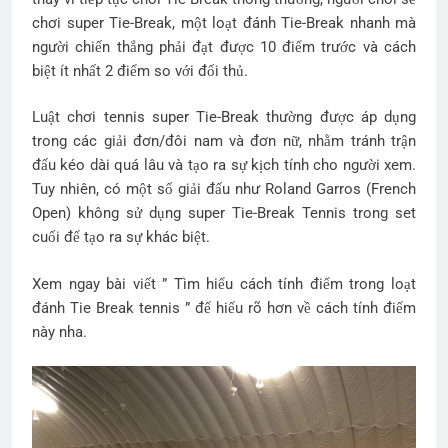
chơi super Tie-Break, một loạt đánh Tie-Break nhanh mà
người chiến thắng phải đạt được 10 điểm trước và cách
biệt ít nhất 2 điểm so với đối thủ.
Luật chơi tennis super Tie-Break thường được áp dụng
trong các giải đơn/đôi nam và đơn nữ, nhằm tránh trận
đấu kéo dài quá lâu và tạo ra sự kịch tính cho người xem.
Tuy nhiên, có một số giải đấu như Roland Garros (French
Open) không sử dụng super Tie-Break Tennis trong set
cuối để tạo ra sự khác biệt.
Xem ngay bài viết ” Tìm hiểu cách tính điểm trong loạt
đánh Tie Break tennis ” để hiểu rõ hơn về cách tính điểm
này nha.