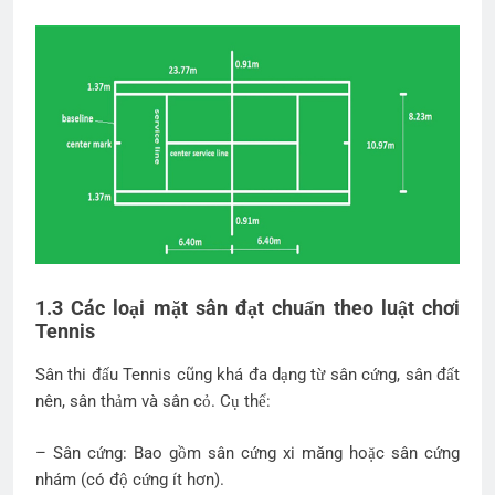
1.3 Các loại mặt sân đạt chuẩn theo luật chơi
Tennis
Sân thi đấu Tennis cũng khá đa dạng từ sân cứng, sân đất
nên, sân thảm và sân cỏ. Cụ thể:
– Sân cứng: Bao gồm sân cứng xi măng hoặc sân cứng
nhám (có độ cứng ít hơn).