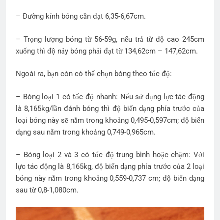
– Đường kính bóng cần đạt 6,35-6,67cm.
– Trọng lượng bóng từ 56-59g, nếu trả từ độ cao 245cm
xuống thì độ nảy bóng phải đạt từ 134,62cm – 147,62cm.
Ngoài ra, bạn còn có thể chọn bóng theo tốc độ:
– Bóng loại 1 có tốc độ nhanh: Nếu sử dụng lực tác động
là 8,165kg/lần đánh bóng thì độ biến dạng phía trước của
loại bóng này sẽ nằm trong khoảng 0,495-0,597cm; độ biến
dạng sau nằm trong khoảng 0,749-0,965cm.
– Bóng loại 2 và 3 có tốc độ trung bình hoặc chậm: Với
lực tác động là 8,165kg, độ biến dạng phía trước của 2 loại
bóng này nằm trong khoảng 0,559-0,737 cm; độ biến dạng
sau từ 0,8-1,080cm.