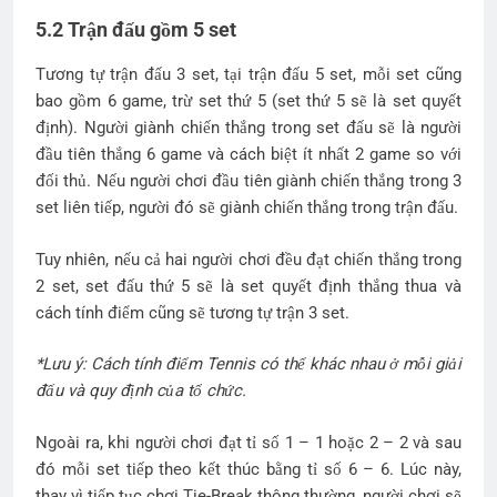
5.2 Trận đấu gồm 5 set
Tương tự trận đấu 3 set, tại trận đấu 5 set, mỗi set cũng
bao gồm 6 game, trừ set thứ 5 (set thứ 5 sẽ là set quyết
định). Người giành chiến thắng trong set đấu sẽ là người
đầu tiên thắng 6 game và cách biệt ít nhất 2 game so với
đối thủ. Nếu người chơi đầu tiên giành chiến thắng trong 3
set liên tiếp, người đó sẽ giành chiến thắng trong trận đấu.
Tuy nhiên, nếu cả hai người chơi đều đạt chiến thắng trong
2 set, set đấu thứ 5 sẽ là set quyết định thắng thua và
cách tính điểm cũng sẽ tương tự trận 3 set.
*Lưu ý: Cách tính điểm Tennis có thể khác nhau ở mỗi giải
đấu và quy định của tổ chức.
Ngoài ra, khi người chơi đạt tỉ số 1 – 1 hoặc 2 – 2 và sau
đó mỗi set tiếp theo kết thúc bằng tỉ số 6 – 6. Lúc này,
thay vì tiếp tục chơi Tie-Break thông thường, người chơi sẽ