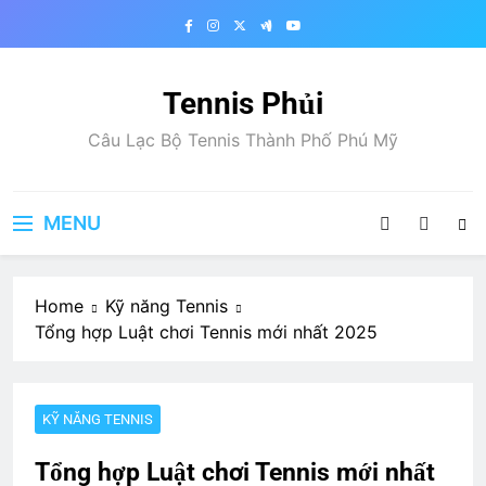
Skip
to
content
Tennis Phủi
Câu Lạc Bộ Tennis Thành Phố Phú Mỹ
MENU
Home
Kỹ năng Tennis
Tổng hợp Luật chơi Tennis mới nhất 2025
KỸ NĂNG TENNIS
Tổng hợp Luật chơi Tennis mới nhất