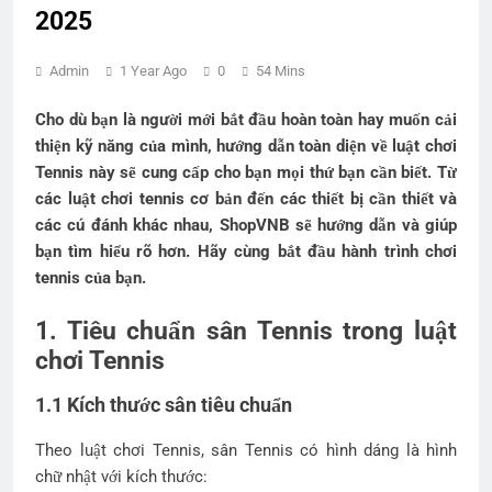
2025
Admin
1 Year Ago
0
54 Mins
Cho dù bạn là người mới bắt đầu hoàn toàn hay muốn cải
thiện kỹ năng của mình, hướng dẫn toàn diện về luật chơi
Tennis này sẽ cung cấp cho bạn mọi thứ bạn cần biết. Từ
các luật chơi tennis cơ bản đến các thiết bị cần thiết và
các cú đánh khác nhau, ShopVNB sẽ hướng dẫn và giúp
bạn tìm hiểu rõ hơn. Hãy cùng bắt đầu hành trình chơi
tennis của bạn.
1. Tiêu chuẩn sân Tennis trong luật
chơi Tennis
1.1 Kích thước sân tiêu chuẩn
Theo luật chơi Tennis, sân Tennis có hình dáng là hình
chữ nhật với kích thước: