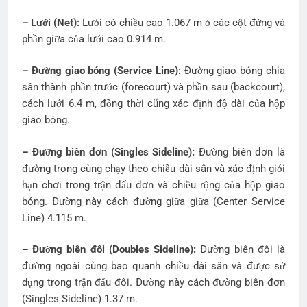
– Lưới (Net):
Lưới có chiều cao 1.067 m ở các cột đứng và
phần giữa của lưới cao 0.914 m.
– Đường giao bóng (Service Line):
Đường giao bóng chia
sân thành phần trước (forecourt) và phần sau (backcourt),
cách lưới 6.4 m, đồng thời cũng xác định độ dài của hộp
giao bóng.
– Đường biên đơn (Singles Sideline):
Đường biên đơn là
đường trong cùng chạy theo chiều dài sân và xác định giới
hạn chơi trong trận đấu đơn và chiều rộng của hộp giao
bóng. Đường này cách đường giữa giữa (Center Service
Line) 4.115 m.
– Đường biên đôi (Doubles Sideline):
Đường biên đôi là
đường ngoài cùng bao quanh chiều dài sân và được sử
dụng trong trận đấu đôi. Đường này cách đường biên đơn
(Singles Sideline) 1.37 m.