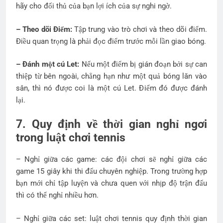
hãy cho đối thủ của bạn lợi ích của sự nghi ngờ.
– Theo dõi Điểm:
Tập trung vào trò chơi và theo dõi điểm.
Điều quan trọng là phải đọc điểm trước mỗi lần giao bóng.
– Đánh một cú Let:
Nếu một điểm bị gián đoạn bởi sự can
thiệp từ bên ngoài, chẳng hạn như một quả bóng lăn vào
sân, thì nó được coi là một cú Let. Điểm đó được đánh
lại.
7. Quy định về thời gian nghỉ ngơi
trong luật chơi tennis
– Nghỉ giữa các game: các đội chơi sẽ nghỉ giữa các
game 15 giây khi thi đấu chuyên nghiệp. Trong trường hợp
bạn mới chỉ tập luyện và chưa quen với nhịp độ trận đấu
thì có thể nghỉ nhiều hơn.
– Nghỉ giữa các set: luật chơi tennis quy định thời gian