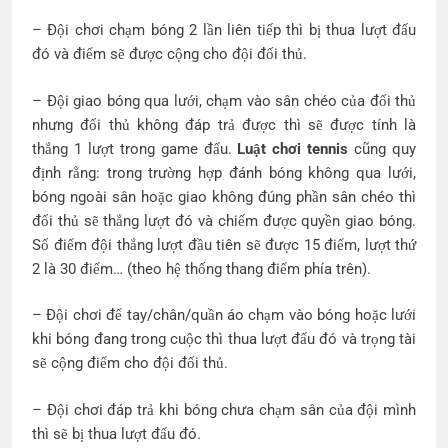
– Đội chơi chạm bóng 2 lần liên tiếp thì bị thua lượt đấu
đó và điểm sẽ được cộng cho đội đối thủ.
– Đội giao bóng qua lưới, chạm vào sân chéo của đối thủ
nhưng đối thủ không đáp trả được thì sẽ được tính là
thắng 1 lượt trong game đấu.
Luật chơi tennis
cũng quy
định rằng: trong trường hợp đánh bóng không qua lưới,
bóng ngoài sân hoặc giao không đúng phần sân chéo thì
đối thủ sẽ thắng lượt đó và chiếm được quyền giao bóng.
Số điểm đội thắng lượt đầu tiên sẽ được 15 điểm, lượt thứ
2 là 30 điểm… (theo hệ thống thang điểm phía trên).
– Đội chơi để tay/chân/quần áo chạm vào bóng hoặc lưới
khi bóng đang trong cuộc thì thua lượt đấu đó và trọng tài
sẽ cộng điểm cho đội đối thủ.
– Đội chơi đáp trả khi bóng chưa chạm sân của đội mình
thì sẽ bị thua lượt đấu đó.