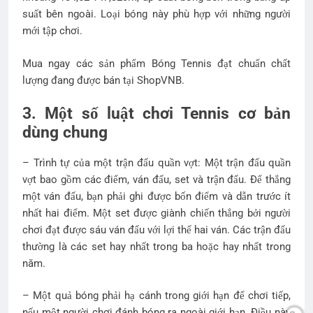
suất bên ngoài. Loại bóng này phù hợp với những người
mới tập chơi.
Mua ngay các sản phẩm Bóng Tennis đạt chuẩn chất
lượng đang được bán tại ShopVNB.
3. Một số luật chơi Tennis cơ bản
dùng chung
– Trình tự của một trận đấu quần vợt: Một trận đấu quần
vợt bao gồm các điểm, ván đấu, set và trận đấu. Để thắng
một ván đấu, bạn phải ghi được bốn điểm và dẫn trước ít
nhất hai điểm. Một set được giành chiến thắng bởi người
chơi đạt được sáu ván đấu với lợi thế hai ván. Các trận đấu
thường là các set hay nhất trong ba hoặc hay nhất trong
năm.
– Một quả bóng phải hạ cánh trong giới hạn để chơi tiếp,
nếu một người chơi đánh bóng ra ngoài giới hạn. Điều này