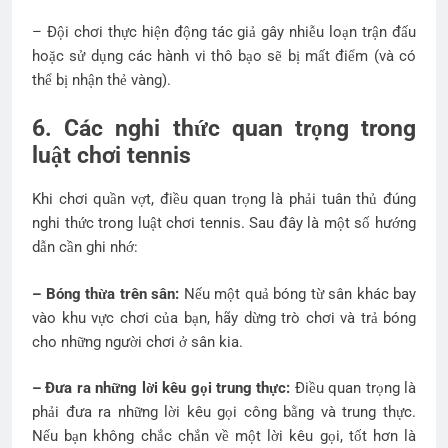
– Đội chơi thực hiện động tác giả gây nhiễu loạn trận đấu
hoặc sử dụng các hành vi thô bạo sẽ bị mất điểm (và có
thể bị nhận thẻ vàng).
6. Các nghi thức quan trọng trong
luật chơi tennis
Khi chơi quần vợt, điều quan trọng là phải tuân thủ đúng
nghi thức trong luật chơi tennis. Sau đây là một số hướng
dẫn cần ghi nhớ:
– Bóng thừa trên sân:
Nếu một quả bóng từ sân khác bay
vào khu vực chơi của bạn, hãy dừng trò chơi và trả bóng
cho những người chơi ở sân kia.
– Đưa ra những lời kêu gọi trung thực:
Điều quan trọng là
phải đưa ra những lời kêu gọi công bằng và trung thực.
Nếu bạn không chắc chắn về một lời kêu gọi, tốt hơn là