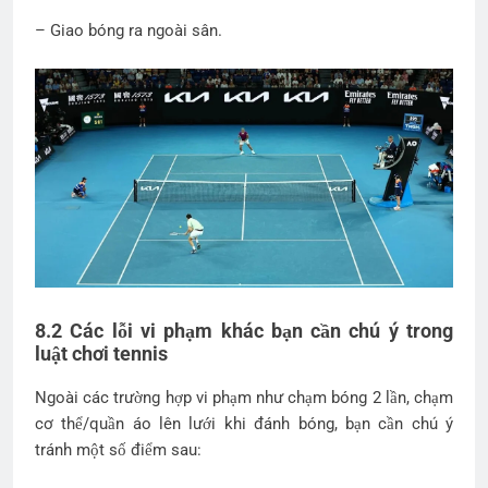
– Giao bóng ra ngoài sân.
8.2 Các lỗi vi phạm khác bạn cần chú ý trong
luật chơi tennis
Ngoài các trường hợp vi phạm như chạm bóng 2 lần, chạm
cơ thể/quần áo lên lưới khi đánh bóng, bạn cần chú ý
tránh một số điểm sau: