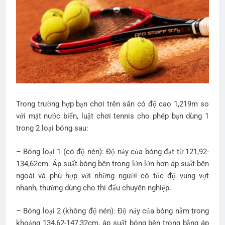
Trong trường hợp bạn chơi trên sân có độ cao 1,219m so
với mặt nước biển, luật chơi tennis cho phép bạn dùng 1
trong 2 loại bóng sau:
– Bóng loại 1 (có độ nén): Độ nảy của bóng đạt từ 121,92-
134,62cm. Áp suất bóng bên trong lớn lớn hơn áp suất bên
ngoài và phù hợp với những người có tốc độ vung vợt
nhanh, thường dùng cho thi đấu chuyên nghiệp.
– Bóng loại 2 (không độ nén): Độ nảy của bóng nằm trong
khoảng 134,62-147,32cm, áp suất bóng bên trong bằng áp