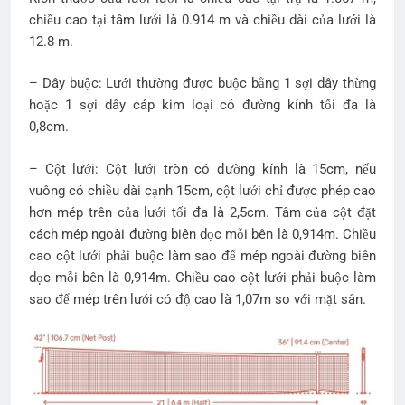
chiều cao tại tâm lưới là 0.914 m và chiều dài của lưới là
12.8 m.
– Dây buộc: Lưới thường được buộc bằng 1 sợi dây thừng
hoặc 1 sợi dây cáp kim loại có đường kính tối đa là
0,8cm.
– Cột lưới: Cột lưới tròn có đường kính là 15cm, nếu
vuông có chiều dài cạnh 15cm, cột lưới chỉ được phép cao
hơn mép trên của lưới tối đa là 2,5cm. Tâm của cột đặt
cách mép ngoài đường biên dọc mỗi bên là 0,914m. Chiều
cao cột lưới phải buộc làm sao để mép ngoài đường biên
dọc mỗi bên là 0,914m. Chiều cao cột lưới phải buộc làm
sao để mép trên lưới có độ cao là 1,07m so với mặt sân.